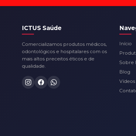
ICTUS Saúde
Nave
Início
Comercializamos produtos médicos,
odontológicos e hospitalares com os
Produt
mais altos preceitos éticos e de
Sobre 
qualidade.
Blog
Vídeos
Contat