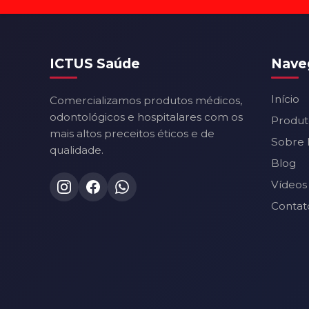
ICTUS Saúde
Nave
Início
Comercializamos produtos médicos,
odontológicos e hospitalares com os
Produt
mais altos preceitos éticos e de
Sobre 
qualidade.
Blog
Vídeos
Contat