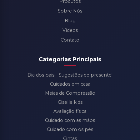
Produtos
Sobre Nós
Blog
Vídeos
Contato
Categorias Principais
Dia dos pais - Sugestões de presente!
Cuidados em casa
Meias de Compressão
Giselle kids
Avaliação física
Cuidado com as mãos
Cuidado com os pés
Cintas