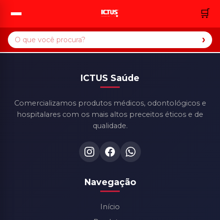
🛒
›
ICTUS Saúde
Comercializamos produtos médicos, odontológicos e
hospitalares com os mais altos preceitos éticos e de
qualidade.
Navegação
Início