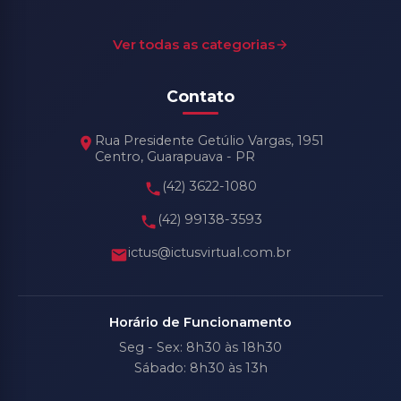
Ver todas as categorias
Contato
Rua Presidente Getúlio Vargas, 1951
Centro, Guarapuava - PR
(42) 3622-1080
(42) 99138-3593
ictus@ictusvirtual.com.br
Horário de Funcionamento
Seg - Sex: 8h30 às 18h30
Sábado: 8h30 às 13h