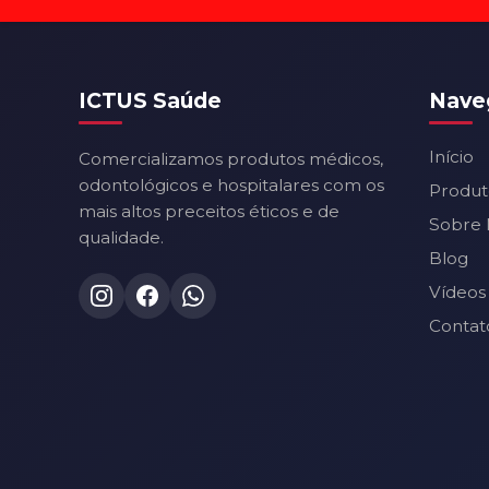
ICTUS Saúde
Nave
Início
Comercializamos produtos médicos,
odontológicos e hospitalares com os
Produt
mais altos preceitos éticos e de
Sobre 
qualidade.
Blog
Vídeos
Contat