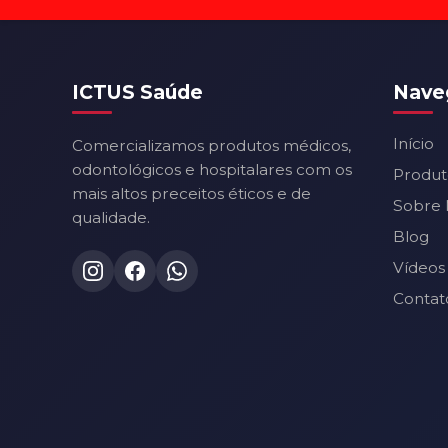
ICTUS Saúde
Nave
Início
Comercializamos produtos médicos,
odontológicos e hospitalares com os
Produt
mais altos preceitos éticos e de
Sobre 
qualidade.
Blog
Vídeos
Contat