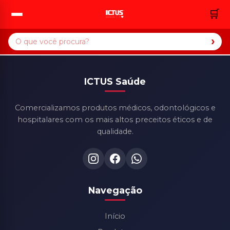
🛒
›
ICTUS Saúde
Comercializamos produtos médicos, odontológicos e
hospitalares com os mais altos preceitos éticos e de
qualidade.
Navegação
Início