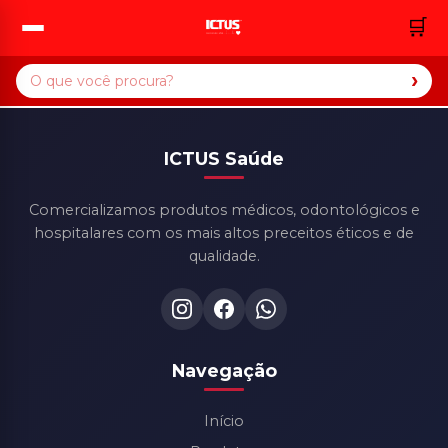
🛒
›
ICTUS Saúde
Comercializamos produtos médicos, odontológicos e
hospitalares com os mais altos preceitos éticos e de
qualidade.
Navegação
Início