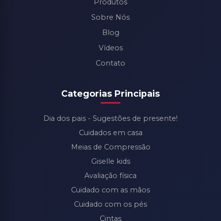
Produtos
Sobre Nós
Blog
Vídeos
Contato
Categorias Principais
Dia dos pais - Sugestões de presente!
Cuidados em casa
Meias de Compressão
Giselle kids
Avaliação física
Cuidado com as mãos
Cuidado com os pés
Cintas