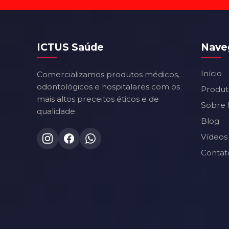
ICTUS Saúde
Nave
Início
Comercializamos produtos médicos,
odontológicos e hospitalares com os
Produt
mais altos preceitos éticos e de
Sobre 
qualidade.
Blog
Vídeos
Contat