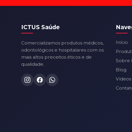
ICTUS Saúde
Nave
Início
Comercializamos produtos médicos,
odontológicos e hospitalares com os
Produt
mais altos preceitos éticos e de
Sobre 
qualidade.
Blog
Vídeos
Contat