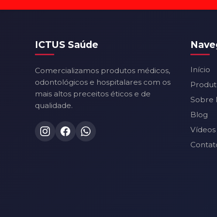
ICTUS Saúde
Nave
Início
Comercializamos produtos médicos,
odontológicos e hospitalares com os
Produt
mais altos preceitos éticos e de
Sobre 
qualidade.
Blog
Vídeos
Contat