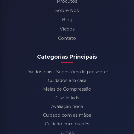
Produtos
Sobre Nós
Blog
Vídeos
Contato
Categorias Principais
Dia dos pais - Sugestões de presente!
Cuidados em casa
Meias de Compressão
Giselle kids
Avaliação física
Cuidado com as mãos
Cuidado com os pés
Cintas