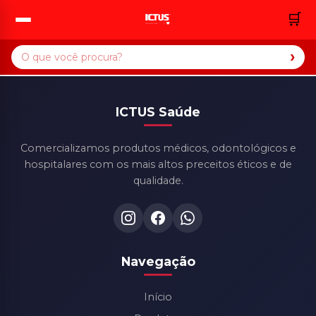
🛒
›
ICTUS Saúde
Comercializamos produtos médicos, odontológicos e
hospitalares com os mais altos preceitos éticos e de
qualidade.
Navegação
Início