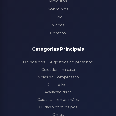
Produtos
Sobre Nós
Blog
Vídeos
Contato
Categorias Principais
Dia dos pais - Sugestões de presente!
Cuidados em casa
Meias de Compressão
Giselle kids
Avaliação física
Cuidado com as mãos
Cuidado com os pés
Cintas