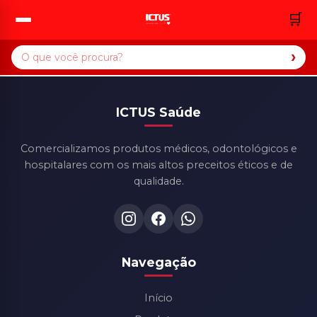
🛒
›
ICTUS Saúde
Comercializamos produtos médicos, odontológicos e
hospitalares com os mais altos preceitos éticos e de
qualidade.
Navegação
Início