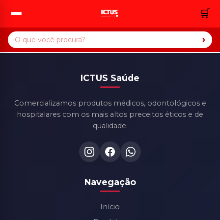
🛒
›
ICTUS Saúde
Comercializamos produtos médicos, odontológicos e
hospitalares com os mais altos preceitos éticos e de
qualidade.
Navegação
Início