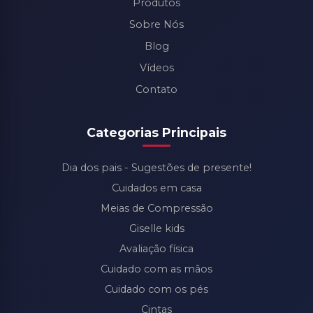
Produtos
Sobre Nós
Blog
Vídeos
Contato
Categorias Principais
Dia dos pais - Sugestões de presente!
Cuidados em casa
Meias de Compressão
Giselle kids
Avaliação física
Cuidado com as mãos
Cuidado com os pés
Cintas