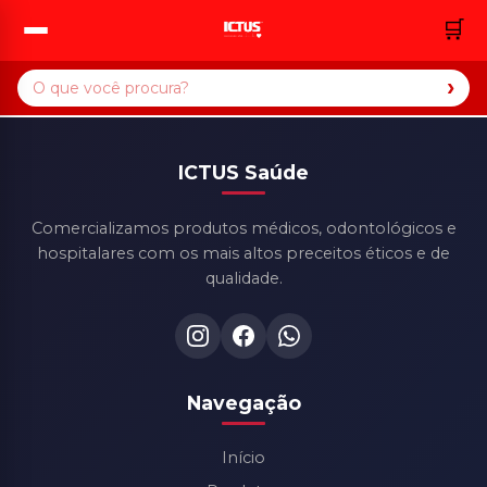
🛒
›
ICTUS Saúde
Comercializamos produtos médicos, odontológicos e
hospitalares com os mais altos preceitos éticos e de
qualidade.
Navegação
Início