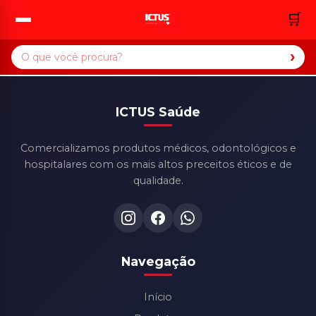
🛒
›
ICTUS Saúde
Comercializamos produtos médicos, odontológicos e
hospitalares com os mais altos preceitos éticos e de
qualidade.
Navegação
Início