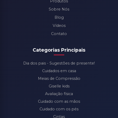
Produtos
Sobre Nós
Blog
Vídeos
Contato
Categorias Principais
Dia dos pais - Sugestões de presente!
Cuidados em casa
Meias de Compressão
Giselle kids
Avaliação física
Cuidado com as mãos
Cuidado com os pés
Cintas