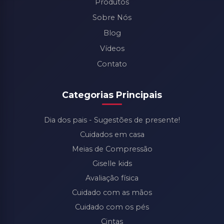
Produtos
Sobre Nós
Blog
Vídeos
Contato
Categorias Principais
Dia dos pais - Sugestões de presente!
Cuidados em casa
Meias de Compressão
Giselle kids
Avaliação física
Cuidado com as mãos
Cuidado com os pés
Cintas