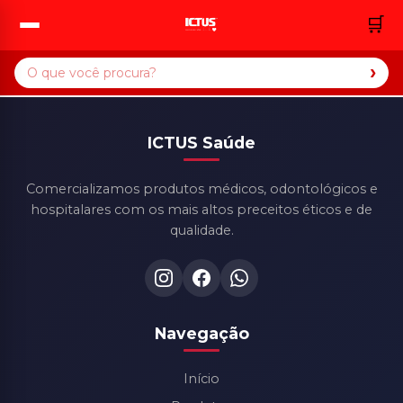
🛒
›
ICTUS Saúde
Comercializamos produtos médicos, odontológicos e
hospitalares com os mais altos preceitos éticos e de
qualidade.
Navegação
Início