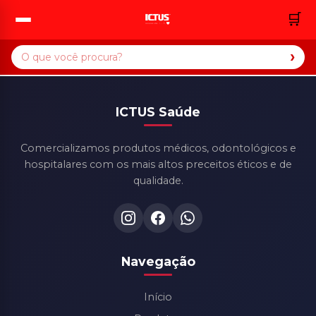
🛒
›
ICTUS Saúde
Comercializamos produtos médicos, odontológicos e
hospitalares com os mais altos preceitos éticos e de
qualidade.
Navegação
Início