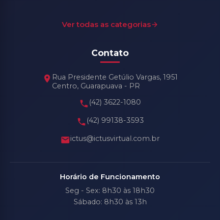
Ver todas as categorias
Contato
Rua Presidente Getúlio Vargas, 1951
Centro, Guarapuava - PR
(42) 3622-1080
(42) 99138-3593
ictus@ictusvirtual.com.br
Horário de Funcionamento
Seg - Sex: 8h30 às 18h30
Sábado: 8h30 às 13h