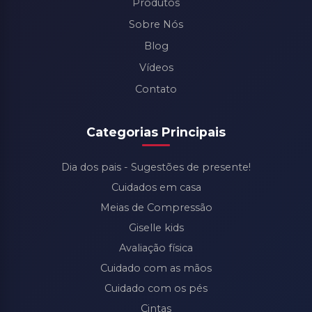
Produtos
Sobre Nós
Blog
Vídeos
Contato
Categorias Principais
Dia dos pais - Sugestões de presente!
Cuidados em casa
Meias de Compressão
Giselle kids
Avaliação física
Cuidado com as mãos
Cuidado com os pés
Cintas