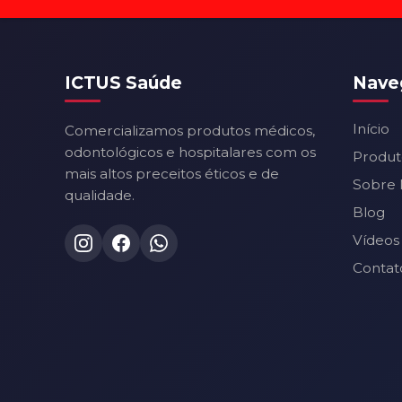
ICTUS Saúde
Nave
Início
Comercializamos produtos médicos,
odontológicos e hospitalares com os
Produt
mais altos preceitos éticos e de
Sobre 
qualidade.
Blog
Vídeos
Contat