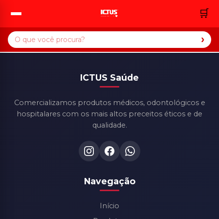
🛒
›
ICTUS Saúde
Comercializamos produtos médicos, odontológicos e
hospitalares com os mais altos preceitos éticos e de
qualidade.
Navegação
Início