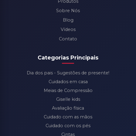
Produtos
Sobre Nós
Blog
Vídeos
Contato
Categorias Principais
Dia dos pais - Sugestões de presente!
Cuidados em casa
Meias de Compressão
Giselle kids
Avaliação física
Cuidado com as mãos
Cuidado com os pés
Cintas