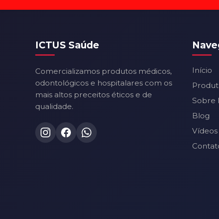
ICTUS Saúde
Nave
Início
Comercializamos produtos médicos,
odontológicos e hospitalares com os
Produt
mais altos preceitos éticos e de
Sobre 
qualidade.
Blog
Vídeos
Contat