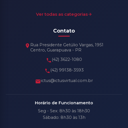
Ver todas as categorias
Contato
Rua Presidente Getúlio Vargas, 1951
Centro, Guarapuava - PR
(42) 3622-1080
(42) 99138-3593
ictus@ictusvirtual.com.br
Horário de Funcionamento
Seg - Sex: 8h30 às 18h30
Sábado: 8h30 às 13h