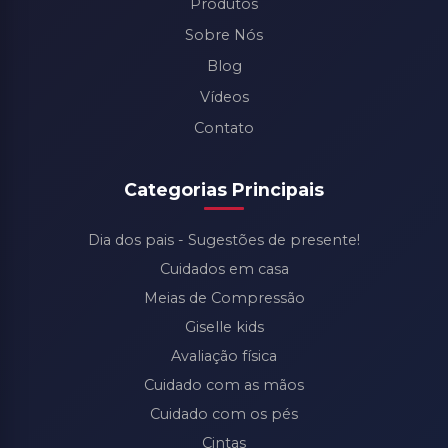
Produtos
Sobre Nós
Blog
Vídeos
Contato
Categorias Principais
Dia dos pais - Sugestões de presente!
Cuidados em casa
Meias de Compressão
Giselle kids
Avaliação física
Cuidado com as mãos
Cuidado com os pés
Cintas