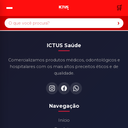
🛒
›
ICTUS Saúde
Comercializamos produtos médicos, odontológicos e
hospitalares com os mais altos preceitos éticos e de
qualidade.
Navegação
Início