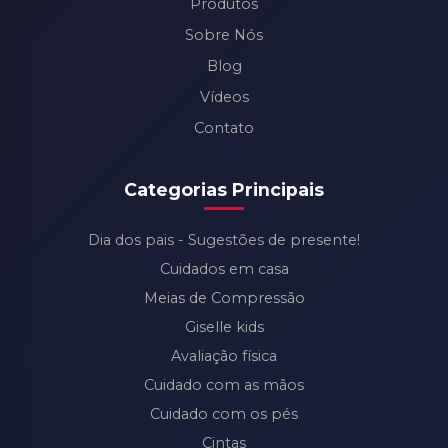
Produtos
Sobre Nós
Blog
Vídeos
Contato
Categorias Principais
Dia dos pais - Sugestões de presente!
Cuidados em casa
Meias de Compressão
Giselle kids
Avaliação física
Cuidado com as mãos
Cuidado com os pés
Cintas