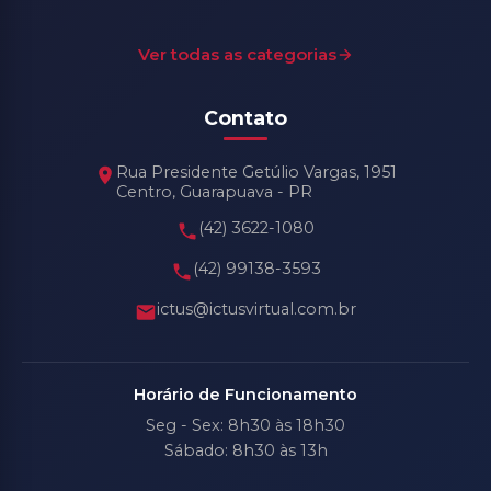
Ver todas as categorias
Contato
Rua Presidente Getúlio Vargas, 1951
Centro, Guarapuava - PR
(42) 3622-1080
(42) 99138-3593
ictus@ictusvirtual.com.br
Horário de Funcionamento
Seg - Sex: 8h30 às 18h30
Sábado: 8h30 às 13h