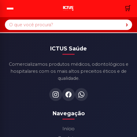
🛒
›
ICTUS Saúde
Comercializamos produtos médicos, odontológicos e
hospitalares com os mais altos preceitos éticos e de
qualidade.
Navegação
Início