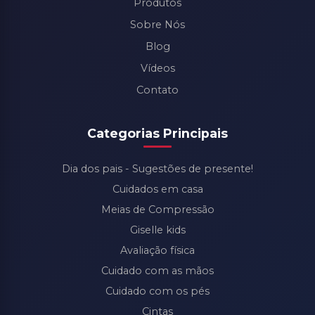
Produtos
Sobre Nós
Blog
Vídeos
Contato
Categorias Principais
Dia dos pais - Sugestões de presente!
Cuidados em casa
Meias de Compressão
Giselle kids
Avaliação física
Cuidado com as mãos
Cuidado com os pés
Cintas