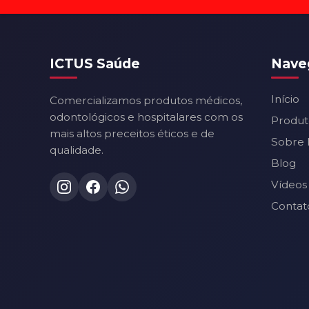
ICTUS Saúde
Nave
Início
Comercializamos produtos médicos,
odontológicos e hospitalares com os
Produt
mais altos preceitos éticos e de
Sobre 
qualidade.
Blog
Vídeos
Contat