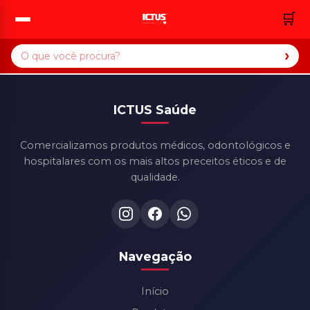
🛒
›
ICTUS Saúde
Comercializamos produtos médicos, odontológicos e
hospitalares com os mais altos preceitos éticos e de
qualidade.
Navegação
Início