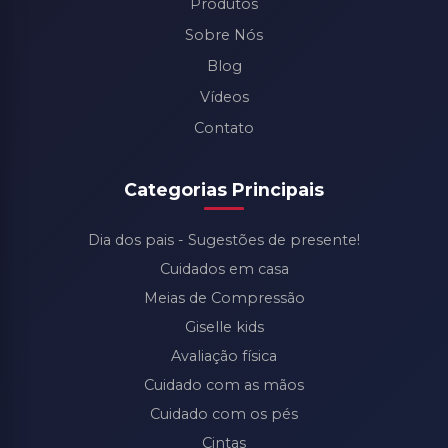
Produtos
Sobre Nós
Blog
Vídeos
Contato
Categorias Principais
Dia dos pais - Sugestões de presente!
Cuidados em casa
Meias de Compressão
Giselle kids
Avaliação física
Cuidado com as mãos
Cuidado com os pés
Cintas