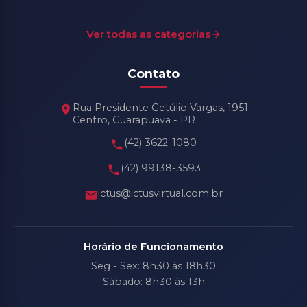
Ver todas as categorias
Contato
Rua Presidente Getúlio Vargas, 1951
Centro, Guarapuava - PR
(42) 3622-1080
(42) 99138-3593
ictus@ictusvirtual.com.br
Horário de Funcionamento
Seg - Sex: 8h30 às 18h30
Sábado: 8h30 às 13h