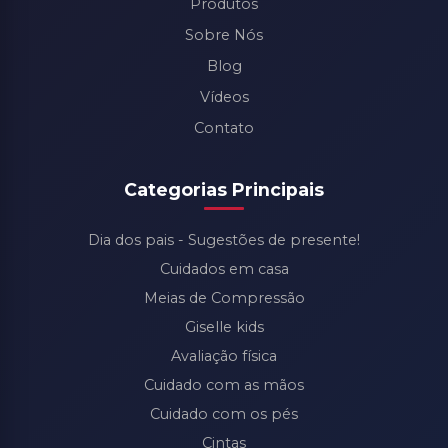
Produtos
Sobre Nós
Blog
Vídeos
Contato
Categorias Principais
Dia dos pais - Sugestões de presente!
Cuidados em casa
Meias de Compressão
Giselle kids
Avaliação física
Cuidado com as mãos
Cuidado com os pés
Cintas