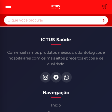
🛒
›
ICTUS Saúde
Comercializamos produtos médicos, odontológicos e
hospitalares com os mais altos preceitos éticos e de
qualidade.
Navegação
Início