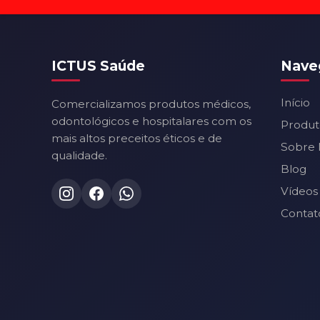
ICTUS Saúde
Nave
Início
Comercializamos produtos médicos,
odontológicos e hospitalares com os
Produt
mais altos preceitos éticos e de
Sobre 
qualidade.
Blog
Vídeos
Contat