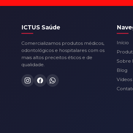
ICTUS Saúde
Nave
Início
Comercializamos produtos médicos,
odontológicos e hospitalares com os
Produt
mais altos preceitos éticos e de
Sobre 
qualidade.
Blog
Vídeos
Contat