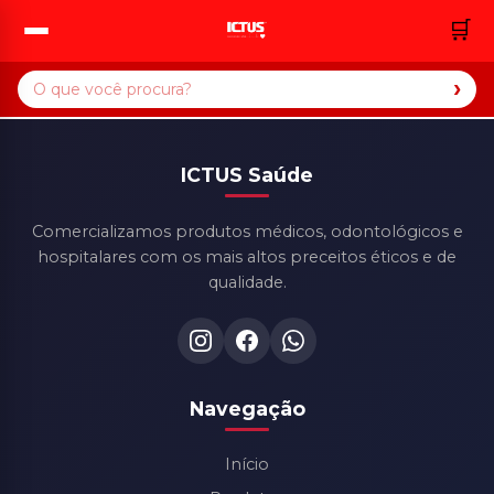
🛒
›
ICTUS Saúde
Comercializamos produtos médicos, odontológicos e
hospitalares com os mais altos preceitos éticos e de
qualidade.
Navegação
Início