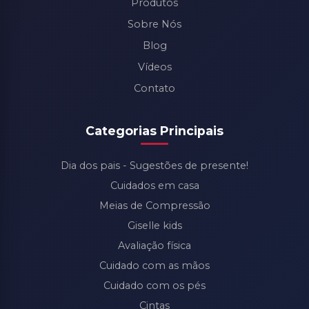
Produtos
Sobre Nós
Blog
Vídeos
Contato
Categorias Principais
Dia dos pais - Sugestões de presente!
Cuidados em casa
Meias de Compressão
Giselle kids
Avaliação física
Cuidado com as mãos
Cuidado com os pés
Cintas