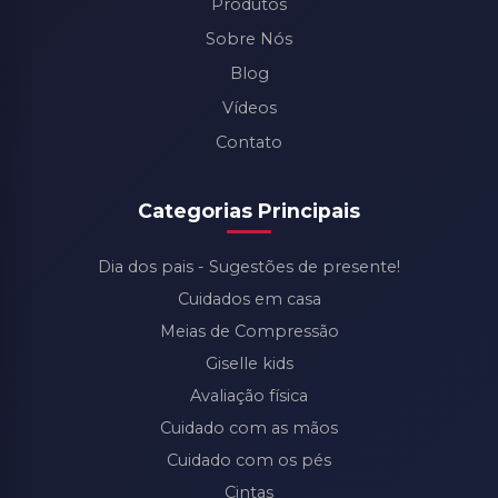
Produtos
Sobre Nós
Blog
Vídeos
Contato
Categorias Principais
Dia dos pais - Sugestões de presente!
Cuidados em casa
Meias de Compressão
Giselle kids
Avaliação física
Cuidado com as mãos
Cuidado com os pés
Cintas