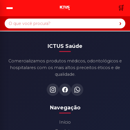
🛒
›
ICTUS Saúde
Comercializamos produtos médicos, odontológicos e
hospitalares com os mais altos preceitos éticos e de
qualidade.
Navegação
Início